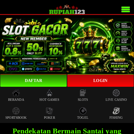
Tentang Kami
Author
Panduan Bermain
F.A.Q
DAFTAR
LOGIN
BERANDA
HOT GAMES
SLOTS
LIVE CASINO
SPORTSBOOK
POKER
TOGEL
FISHING
Pendekatan Bermain Santai yang