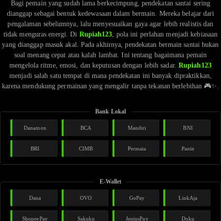
Bagi pemain yang sudah lama berkecimpung, pendekatan santai sering
dianggap sebagai bentuk kedewasaan dalam bermain. Mereka belajar dari
pengalaman sebelumnya, lalu menyesuaikan gaya agar lebih realistis dan
tidak menguras energi. Di
Rupiah123
, pola ini perlahan menjadi kebiasaan
yang dianggap masuk akal. Pada akhirnya, pendekatan bermain santai bukan
soal menang cepat atau kalah lambat. Ini tentang bagaimana pemain
mengelola ritme, emosi, dan keputusan dengan lebih sadar.
Rupiah123
menjadi salah satu tempat di mana pendekatan ini banyak dipraktikkan,
karena mendukung permainan yang mengalir tanpa tekanan berlebihan 🎮✨.
Bank Lokal
Danamon
BCA
Mandiri
BNI
BRI
CIMB
Permata
Panin
E-Wallet
Dana
OVO
GoPay
LinkAja
ShopeePay
Sakuku
JeniusPay
Doku