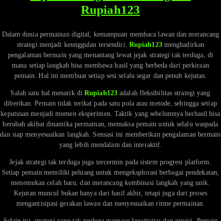
Rupiah123
Dalam dunia permainan digital, kemampuan membaca lawan dan merancang
strategi menjadi keunggulan tersendiri.
Rupiah123
menghadirkan
pengalaman bermain yang menantang lewat jejak strategi tak terduga, di
mana setiap langkah bisa membawa hasil yang berbeda dari perkiraan
pemain. Hal ini membuat setiap sesi selalu segar dan penuh kejutan.
Salah satu hal menarik di
Rupiah123
adalah fleksibilitas strategi yang
diberikan. Pemain tidak terikat pada satu pola atau metode, sehingga setiap
keputusan menjadi momen eksperimen. Taktik yang sebelumnya berhasil bisa
berubah akibat dinamika permainan, memaksa pemain untuk selalu waspada
dan siap menyesuaikan langkah. Sensasi ini memberikan pengalaman bermain
yang lebih mendalam dan interaktif.
Jejak strategi tak terduga juga tercermin pada sistem progresi platform.
Setiap pemain memiliki peluang untuk mengeksplorasi berbagai pendekatan,
menemukan celah baru, dan merancang kombinasi langkah yang unik.
Kejutan muncul bukan hanya dari hasil akhir, tetapi juga dari proses
mengantisipasi gerakan lawan dan menyesuaikan ritme permainan.
Selain itu, strategi yang tak terduga memacu kreativitas dan intuisi. Pemain