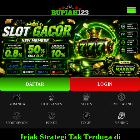
Tentang Kami
Author
Panduan Bermain
F.A.Q
DAFTAR
LOGIN
BERANDA
HOT GAMES
SLOTS
LIVE CASINO
SPORTSBOOK
POKER
TOGEL
FISHING
Jejak Strategi Tak Terduga di