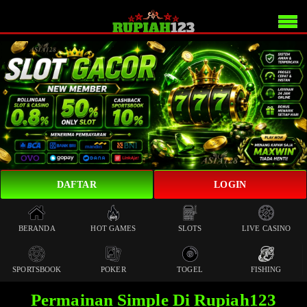
Tentang Kami
Author
Panduan Bermain
F.A.Q
DAFTAR
LOGIN
BERANDA
HOT GAMES
SLOTS
LIVE CASINO
SPORTSBOOK
POKER
TOGEL
FISHING
Permainan Simple Di Rupiah123