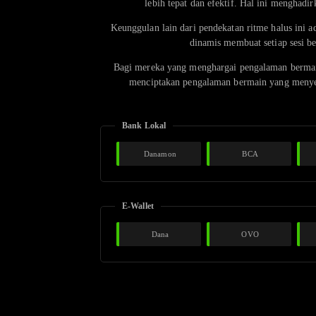
lebih tepat dan efektif. Hal ini menghadir
Keunggulan lain dari pendekatan ritme halus ini a
dinamis membuat setiap sesi 
Bagi mereka yang menghargai pengalaman bermai
menciptakan pengalaman bermain yang menyen
Bank Lokal
Danamon
BCA
E-Wallet
Dana
OVO