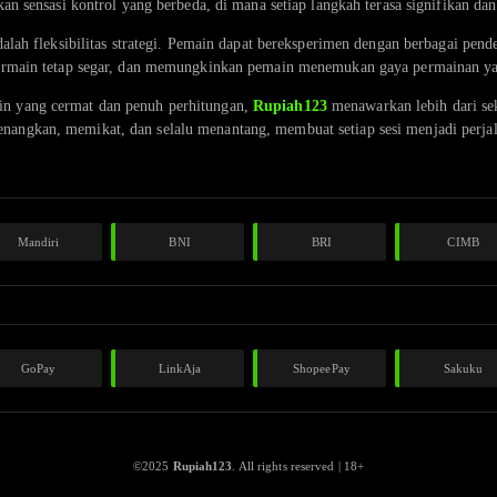
kan sensasi kontrol yang berbeda, di mana setiap langkah terasa signifikan da
dalah fleksibilitas strategi. Pemain dapat bereksperimen dengan berbagai pend
bermain tetap segar, dan memungkinkan pemain menemukan gaya permainan ya
n yang cermat dan penuh perhitungan,
Rupiah123
menawarkan lebih dari sek
angkan, memikat, dan selalu menantang, membuat setiap sesi menjadi perja
Mandiri
BNI
BRI
CIMB
GoPay
LinkAja
ShopeePay
Sakuku
©2025
Rupiah123
. All rights reserved | 18+