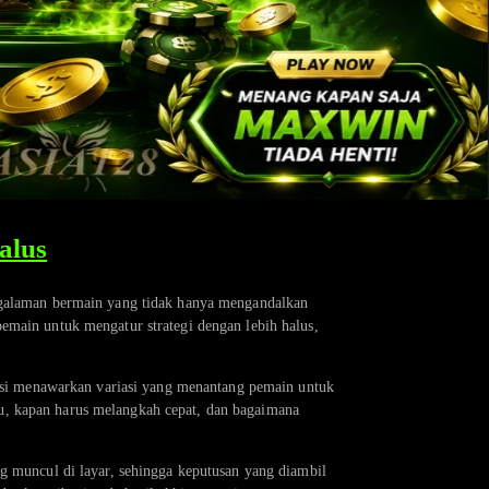
alus
alaman bermain yang tidak hanya mengandalkan
emain untuk mengatur strategi dengan lebih halus,
 sesi menawarkan variasi yang menantang pemain untuk
u, kapan harus melangkah cepat, dan bagaimana
ng muncul di layar, sehingga keputusan yang diambil