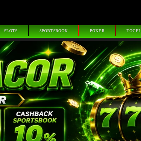
SLOTS
SPORTSBOOK
POKER
TOGE