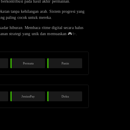
n berkontribusi pada hasil akhir permainan.
ekatan tanpa kehilangan arah. Sistem progresi yang
ng paling cocok untuk mereka.
adar hiburan. Membaca ritme digital secara halus
lanan strategi yang unik dan memuaskan 🎮✨.
Permata
Panin
JeniusPay
Doku