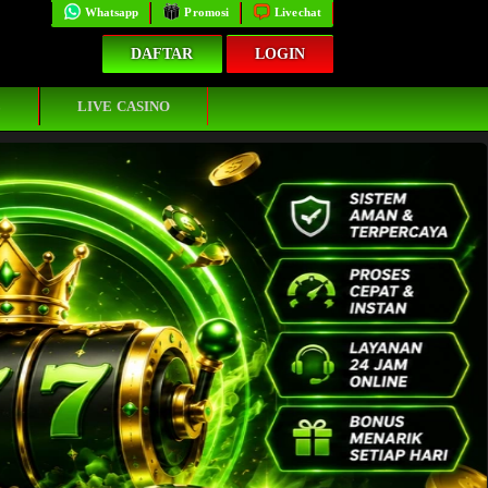
Whatsapp
Promosi
Livechat
DAFTAR
LOGIN
L
LIVE CASINO