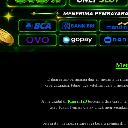
Mem
Dalam setiap permainan digital, memahami ritme 
keberuntungan, tetapi juga ketelitian dalam memb
Ritme digital di
Rupiah123
tercermin dari cara inte
tetap fokus. Pemain diajak untuk menyesuaika
Selain itu, membaca ritme juga berarti mengasah in